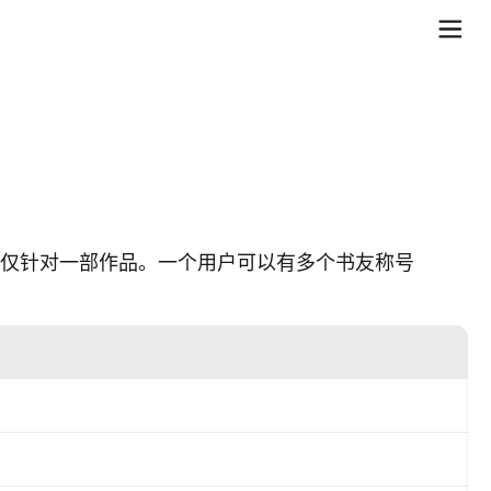
号仅针对一部作品。一个用户可以有多个书友称号